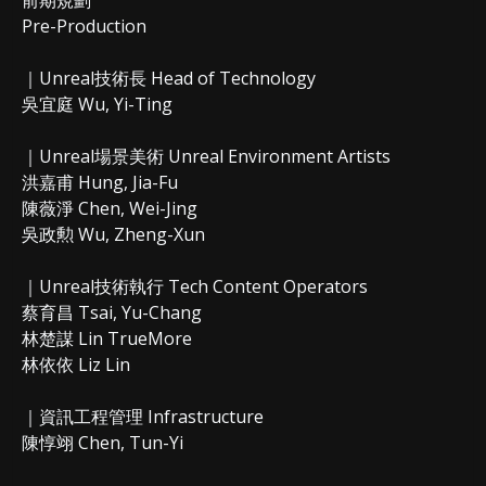
前期規劃
Pre-Production
｜Unreal技術長 Head of Technology
吳宜庭 Wu, Yi-Ting
｜Unreal場景美術 Unreal Environment Artists
洪嘉甫 Hung, Jia-Fu
陳薇淨 Chen, Wei-Jing
吳政勲 Wu, Zheng-Xun
｜Unreal技術執行 Tech Content Operators
蔡育昌 Tsai, Yu-Chang
林楚謀 Lin TrueMore
林依依 Liz Lin
｜資訊工程管理 Infrastructure
陳惇翊 Chen, Tun-Yi